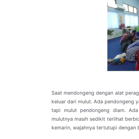
Saat mendongeng dengan alat peraga
keluar dari mulut. Ada pendongeng y
tapi mulut pendongeng diam. Ada
mulutnya masih sedikit terlihat ber
kemarin, wajahnya tertutupi dengan 