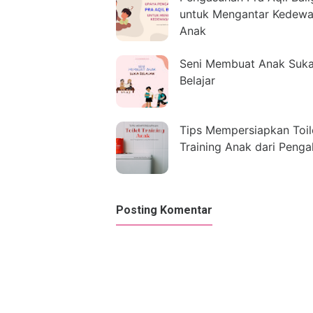
untuk Mengantar Kedew
Anak
Seni Membuat Anak Suk
Belajar
Tips Mempersiapkan Toil
Training Anak dari Peng
Posting Komentar