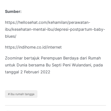
Sumber:
https://hellosehat.com/kehamilan/perawatan-
ibu/kesehatan-mental-ibu/depresi-postpartum-baby-
blues/
https://indihome.co.id/internet
Zoominar bertajuk Perempuan Berdaya dari Rumah
untuk Dunia bersama Bu Septi Peni Wulandani, pada
tanggal 2 Februari 2022
ibu rumah tangga