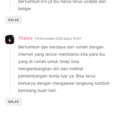
bertumbuh krn jd ibu harus terus uodate dan
belajar
BALAS
YSalma
19 November 2022 pukul 19.57
Bertumbuh dan berdaya dari rumah dengan
internet yang lancar membantu kita para ibu
yang di rumah untuk tetap bisa
mengembangkan diri dan melihat
perkembangan dunia luar ya. Bisa terus
berkarya dengan mengawasi langsung tumbuh
kembang buah hati.
BALAS