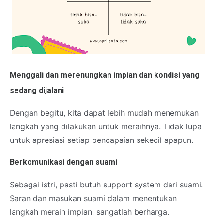
Menggali dan merenungkan impian dan kondisi yang
sedang dijalani
Dengan begitu, kita dapat lebih mudah menemukan
langkah yang dilakukan untuk meraihnya. Tidak lupa
untuk apresiasi setiap pencapaian sekecil apapun.
Berkomunikasi dengan suami
Sebagai istri, pasti butuh support system dari suami.
Saran dan masukan suami dalam menentukan
langkah meraih impian, sangatlah berharga.