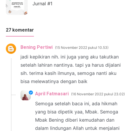
Jurnal #1
27 komentar
Bening Pertiwi
15 November 2022 pukul 10.53
jadi kepikiran nih. ini juga yang aku takutkan
setelah lahiran nantinya. tapi ya harus dijalani
sih. terima kasih ilmunya, semoga nanti aku
bisa melewatinya dengan baik
April Fatmasari
16 November 2022 pukul 23.02
Semoga setelah baca ini, ada hikmah
yang bisa dipetik yaa, Mbak. Semoga
Mbak Bening diberi kemudahan dan
dalam lindungan Allah untuk menjalani