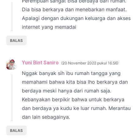
Perempuan sangat bisa berdaya dari rumah.
Dia bisa berkarya dan menebarkan manfaat.
Apalagi dengan dukungan keluarga dan akses
internet yang memadai
BALAS
Yuni Bint Saniro
20 November 2022 pukul 16.56
Nggak banyak sih ibu rumah tangga yang
memahami bahwa kita bisa lho berkarya dan
berdaya meski hanya dari rumah saja.
Kebanyakan berpikir bahwa untuk berkarya
dan berdaya ya kudu ke luar rumah. Merantau
dan lain sebagainya.
BALAS