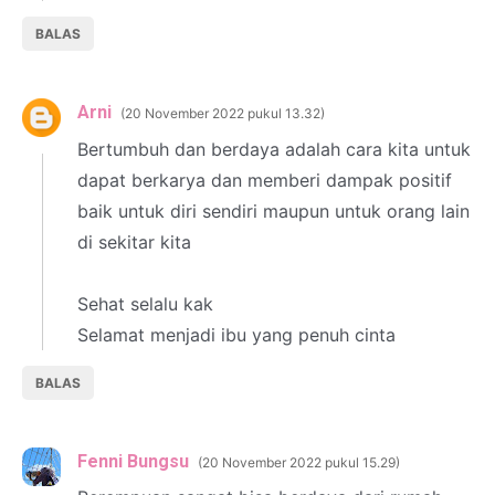
BALAS
Arni
20 November 2022 pukul 13.32
Bertumbuh dan berdaya adalah cara kita untuk
dapat berkarya dan memberi dampak positif
baik untuk diri sendiri maupun untuk orang lain
di sekitar kita
Sehat selalu kak
Selamat menjadi ibu yang penuh cinta
BALAS
Fenni Bungsu
20 November 2022 pukul 15.29