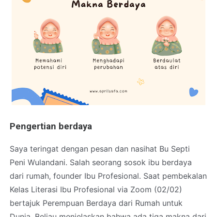
Pengertian berdaya
Saya teringat dengan pesan dan nasihat Bu Septi
Peni Wulandani. Salah seorang sosok ibu berdaya
dari rumah, founder Ibu Profesional. Saat pembekalan
Kelas Literasi Ibu Profesional via Zoom (02/02)
bertajuk Perempuan Berdaya dari Rumah untuk
Dunia. Beliau menjelaskan bahwa ada tiga makna dari