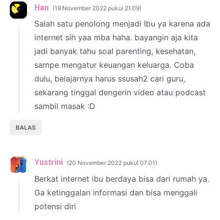
Han
19 November 2022 pukul 21.09
Salah satu penolong menjadi Ibu ya karena ada
internet sih yaa mba haha. bayangin aja kita
jadi banyak tahu soal parenting, kesehatan,
sampe mengatur keuangan keluarga. Coba
dulu, belajarnya harus ssusah2 cari guru,
sekarang tinggal dengerin video atau podcast
sambil masak :D
BALAS
Yustrini
20 November 2022 pukul 07.01
Berkat internet ibu berdaya bisa dari rumah ya.
Ga ketinggalan informasi dan bisa menggali
potensi diri