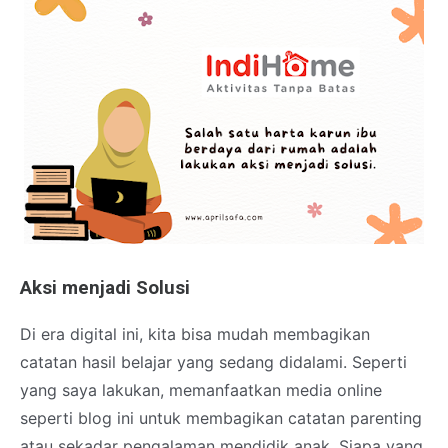
Aksi menjadi Solusi
Di era digital ini, kita bisa mudah membagikan
catatan hasil belajar yang sedang didalami. Seperti
yang saya lakukan, memanfaatkan media online
seperti blog ini untuk membagikan catatan parenting
atau sekadar pengalaman mendidik anak. Siapa yang