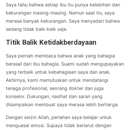
Saya tahu bahwa setiap ibu itu punya kelebihan dan
kekurangan masing-masing. Namun saat itu, saya
merasa banyak kekurangan. Saya menyadari bahwa
sedang tidak baik-baik saja.
Titik Balik Ketidakberdayaan
Saya pernah membaca bahwa anak yang bahagia
berasal dari ibu bahagia. Suami sudah mengupayakan
yang terbaik untuk kebahagiaan saya dan anak.
Akhirnya, kami memutuskan untuk mendatangi
tenaga profesional, seorang dokter dan juga
konselor. Dukungan, nasihat dan saran yang
disampaikan membuat saya merasa lebih berharga.
Dengan seizin Allah, perlahan saya belajar untuk
menguasai emosi. Supaya tidak berlarut dengan