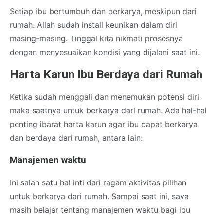
Setiap ibu bertumbuh dan berkarya, meskipun dari
rumah. Allah sudah install keunikan dalam diri
masing-masing. Tinggal kita nikmati prosesnya
dengan menyesuaikan kondisi yang dijalani saat ini.
Harta Karun Ibu Berdaya dari Rumah
Ketika sudah menggali dan menemukan potensi diri,
maka saatnya untuk berkarya dari rumah. Ada hal-hal
penting ibarat harta karun agar ibu dapat berkarya
dan berdaya dari rumah, antara lain:
Manajemen waktu
Ini salah satu hal inti dari ragam aktivitas pilihan
untuk berkarya dari rumah. Sampai saat ini, saya
masih belajar tentang manajemen waktu bagi ibu