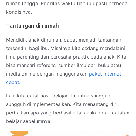
rumah tangga. Prioritas waktu tiap ibu pasti berbeda
kondisinya.
Tantangan di rumah
Mendidik anak di rumah, dapat menjadi tantangan
tersendiri bagi ibu. Misalnya kita sedang mendalami
ilmu parenting dan berusaha praktik pada anak. Kita
bisa mencari referensi sumber ilmu dari buku atau
media online dengan menggunakan
paket internet
cepat
.
Lalu kita catat hasil belajar itu untuk sungguh-
sungguh diimplementasikan. Kita menantang diri,
perbaikan apa yang berhasil kita lakukan dari catatan
belajar sebelumnya.