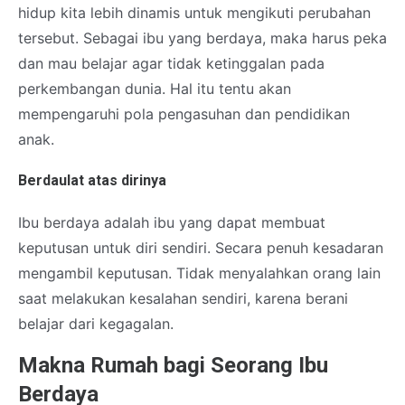
hidup kita lebih dinamis untuk mengikuti perubahan
tersebut. Sebagai ibu yang berdaya, maka harus peka
dan mau belajar agar tidak ketinggalan pada
perkembangan dunia. Hal itu tentu akan
mempengaruhi pola pengasuhan dan pendidikan
anak.
Berdaulat atas dirinya
Ibu berdaya adalah ibu yang dapat membuat
keputusan untuk diri sendiri. Secara penuh kesadaran
mengambil keputusan. Tidak menyalahkan orang lain
saat melakukan kesalahan sendiri, karena berani
belajar dari kegagalan.
Makna Rumah bagi Seorang Ibu
Berdaya