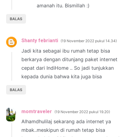
amanah itu. Bismillah :)
BALAS
Shanty febrianti
19 November 2022 pukul 14.34
Jadi kita sebagai ibu rumah tetap bisa
berkarya dengan ditunjang paket internet
cepat dari IndiHome .. So jadi tunjukkan
kepada dunia bahwa kita juga bisa
BALAS
momtraveler
19 November 2022 pukul 19.20
Alhamdhulilaj sekarang ada internet ya
mbak..meskipun di rumah tetap bisa