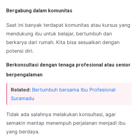
Bergabung dalam komunitas
Saat ini banyak terdapat komunitas atau kursus yang
mendukung ibu untuk belajar, bertumbuh dan
berkarya dari rumah. Kita bisa sesuaikan dengan
potensi diri.
Berkonsultasi dengan tenaga profesional atau senior
berpengalaman
Related:
Bertumbuh bersama Ibu Profesional
Suramadu
Tidak ada salahnya melakukan konsultasi, agar
semakin mantap menempuh perjalanan menjadi ibu
yang berdaya.