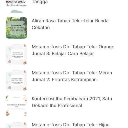
Tangga
Aliran Rasa Tahap Telur-telur Bunda
Cekatan
Metamorfosis Diri Tahap Telur Orange
Jurnal 3: Belajar Cara Belajar
Metamorfosis Diri Tahap Telur Merah
Jurnal 2: Prioritas Ketrampilan
Konferensi Ibu Pembaharu 2021, Satu
Dekade Ibu Profesional
Metamorfosis Diri Tahap Telur Hijau