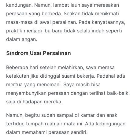
kandungan. Namun, lambat laun saya merasakan
perasaan yang berbeda. Seakan tidak menikmati
masa-masa di awal persalinan. Pada kenyataannya,
praktik menjadi ibu baru tidak selalu indah seperti
dalam angan.
Sindrom Usai Persalinan
Beberapa hari setelah melahirkan, saya merasa
ketakutan jika ditinggal suami bekerja. Padahal ada
mertua yang menemani. Saya masih bisa
menyembunyikan perasaan dengan terlihat baik-baik
saja di hadapan mereka.
Namun, begitu sudah sampai di kamar dan anak
tertidur, tumpah ruah air mata ini. Ada kebingungan
dalam memahami perasaan sendiri.