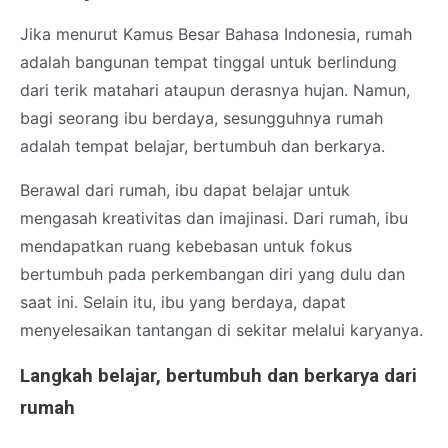
Jika menurut Kamus Besar Bahasa Indonesia, rumah
adalah bangunan tempat tinggal untuk berlindung
dari terik matahari ataupun derasnya hujan. Namun,
bagi seorang ibu berdaya, sesungguhnya rumah
adalah tempat belajar, bertumbuh dan berkarya.
Berawal dari rumah, ibu dapat belajar untuk
mengasah kreativitas dan imajinasi. Dari rumah, ibu
mendapatkan ruang kebebasan untuk fokus
bertumbuh pada perkembangan diri yang dulu dan
saat ini. Selain itu, ibu yang berdaya, dapat
menyelesaikan tantangan di sekitar melalui karyanya.
Langkah belajar, bertumbuh dan berkarya dari
rumah