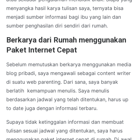
menyangka hasil karya tulisan saya, ternyata bisa
menjadi sumber informasi bagi ibu yang lain dan
sumber penghasilan diri sendiri dari rumah.
Berkarya dari Rumah menggunakan
Paket Internet Cepat
Sebelum memutuskan berkarya menggunakan media
blog pribadi, saya mengawali sebagai content writer
di suatu web parenting. Dari sana, saya banyak
berlatih kemampuan menulis. Saya menulis
berdasarkan jadwal yang telah ditentukan, harus up
to date juga dengan informasi terbaru.
Supaya tidak ketinggalan informasi dan membuat
tulisan sesuai jadwal yang ditentukan, saya harus
menggunakan paket internet cepat di rumah. Di awal