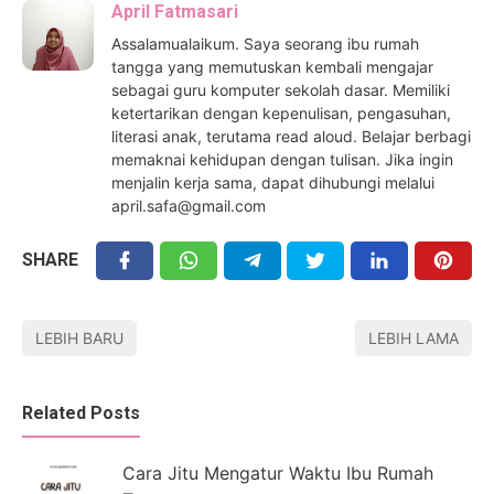
April Fatmasari
Assalamualaikum. Saya seorang ibu rumah
tangga yang memutuskan kembali mengajar
sebagai guru komputer sekolah dasar. Memiliki
ketertarikan dengan kepenulisan, pengasuhan,
literasi anak, terutama read aloud. Belajar berbagi
memaknai kehidupan dengan tulisan. Jika ingin
menjalin kerja sama, dapat dihubungi melalui
april.safa@gmail.com
SHARE
LEBIH BARU
LEBIH LAMA
Related Posts
Cara Jitu Mengatur Waktu Ibu Rumah