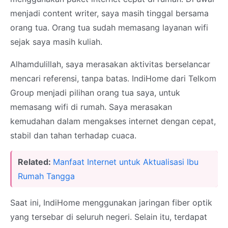
menjadi content writer, saya masih tinggal bersama
orang tua. Orang tua sudah memasang layanan wifi
sejak saya masih kuliah.
Alhamdulillah, saya merasakan aktivitas berselancar
mencari referensi, tanpa batas. IndiHome dari Telkom
Group menjadi pilihan orang tua saya, untuk
memasang wifi di rumah. Saya merasakan
kemudahan dalam mengakses internet dengan cepat,
stabil dan tahan terhadap cuaca.
Related:
Manfaat Internet untuk Aktualisasi Ibu
Rumah Tangga
Saat ini, IndiHome menggunakan jaringan fiber optik
yang tersebar di seluruh negeri. Selain itu, terdapat