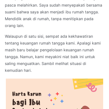
pasca melahirkan. Saya sudah menyepakati bersama
suami bahwa saya akan menjadi ibu rumah tangga.
Mendidik anak di rumah, tanpa menitipkan pada
orang lain.
Walaupun di satu sisi, sempat ada kekhawatiran
tentang keuangan rumah tangga kami. Apalagi kami
masih baru belajar pengelolaan keuangan rumah
tangga. Namun, kami meyakini niat baik ini untuk
saling menguatkan. Sambil melihat situasi di
kemudian hari.