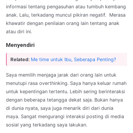
informasi tentang pengasuhan atau tumbuh kembang
anak. Lalu, terkadang muncul pikiran negatif. Merasa
khawatir dengan penilaian orang lain tentang anak
atau diri ini.
Menyendiri
Related:
Me time untuk Ibu, Seberapa Penting?
Saya memilih menjaga jarak dari orang lain untuk
menutupi rasa overthinking. Saya hanya keluar rumah
untuk kepentingan tertentu. Lebih sering berinteraksi
dengan beberapa tetangga dekat saja. Bukan hanya
di dunia nyata, saya juga menarik diri dari dunia
maya. Sangat mengurangi interaksi posting di media
sosial yang terkadang saya lakukan.