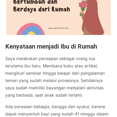
Kenyataan menjadi Ibu di Rumah
Saya melakukan persiapan sebagai orang tua
terutama ibu baru. Membaca buku atau artikel,
mengikuti seminar hingga belajar dari pengalaman
teman yang sudah melalui prosesnya. Setidaknya
saya sudah memiliki bayangan menjalani aktivitas
yang berbeda, saat anak sudah terlahir.
Ada perasaan bahagia, bangga dan syukur, karena
dapat menyentuh bayi yang sudah 41 minggu dalam