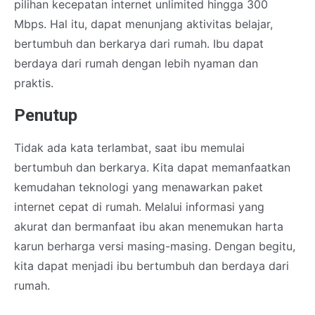
pilihan kecepatan internet unlimited hingga 300
Mbps. Hal itu, dapat menunjang aktivitas belajar,
bertumbuh dan berkarya dari rumah. Ibu dapat
berdaya dari rumah dengan lebih nyaman dan
praktis.
Penutup
Tidak ada kata terlambat, saat ibu memulai
bertumbuh dan berkarya. Kita dapat memanfaatkan
kemudahan teknologi yang menawarkan paket
internet cepat di rumah. Melalui informasi yang
akurat dan bermanfaat ibu akan menemukan harta
karun berharga versi masing-masing. Dengan begitu,
kita dapat menjadi ibu bertumbuh dan berdaya dari
rumah.