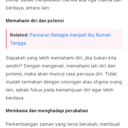
berdaya, antara lain:
Memahami diri dan potensi
Related:
Pancaran Bahagia menjadi Ibu Rumah
Tangga
Siapakah yang lebih memahami diri, jika bukan kita
sendiri? Dengan mengenali, memahami jati diri dan
potensi, maka akan muncul rasa percaya diri. Tidak
mudah termakan dengan omongan atau stigma orang
lain, sebab fokus pada kemampuan diri agar lebih
berdaya.
Membawa dan menghadapi perubahan
Perkembangan zaman yang terus berubah, membuat