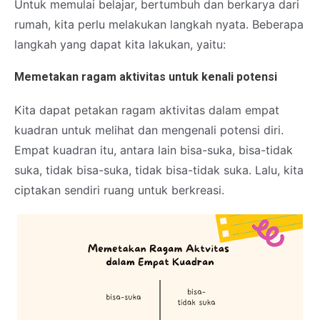
Untuk memulai belajar, bertumbuh dan berkarya dari
rumah, kita perlu melakukan langkah nyata. Beberapa
langkah yang dapat kita lakukan, yaitu:
Memetakan ragam aktivitas untuk kenali potensi
Kita dapat petakan ragam aktivitas dalam empat
kuadran untuk melihat dan mengenali potensi diri.
Empat kuadran itu, antara lain bisa-suka, bisa-tidak
suka, tidak bisa-suka, tidak bisa-tidak suka. Lalu, kita
ciptakan sendiri ruang untuk berkreasi.