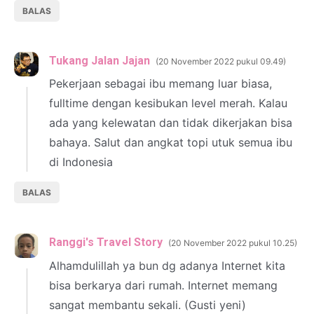
BALAS
Tukang Jalan Jajan
20 November 2022 pukul 09.49
Pekerjaan sebagai ibu memang luar biasa,
fulltime dengan kesibukan level merah. Kalau
ada yang kelewatan dan tidak dikerjakan bisa
bahaya. Salut dan angkat topi utuk semua ibu
di Indonesia
BALAS
Ranggi's Travel Story
20 November 2022 pukul 10.25
Alhamdulillah ya bun dg adanya Internet kita
bisa berkarya dari rumah. Internet memang
sangat membantu sekali. (Gusti yeni)