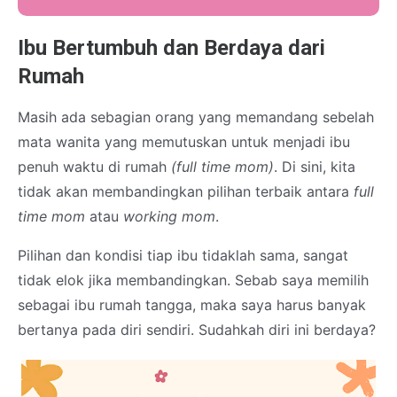
Ibu Bertumbuh dan Berdaya dari
Rumah
Masih ada sebagian orang yang memandang sebelah
mata wanita yang memutuskan untuk menjadi ibu
penuh waktu di rumah
(full time mom)
. Di sini, kita
tidak akan membandingkan pilihan terbaik antara
full
time mom
atau
working mom
.
Pilihan dan kondisi tiap ibu tidaklah sama, sangat
tidak elok jika membandingkan. Sebab saya memilih
sebagai ibu rumah tangga, maka saya harus banyak
bertanya pada diri sendiri. Sudahkah diri ini berdaya?