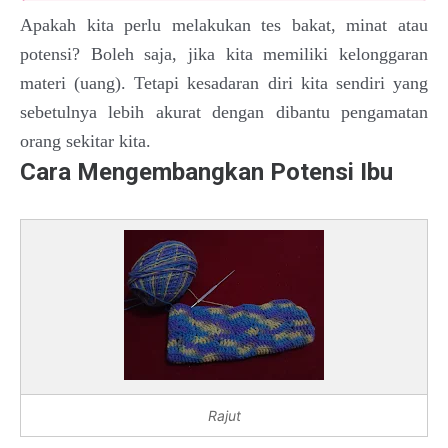
Apakah kita perlu melakukan tes bakat, minat atau
potensi? Boleh saja, jika kita memiliki kelonggaran
materi (uang). Tetapi kesadaran diri kita sendiri yang
sebetulnya lebih akurat dengan dibantu pengamatan
orang sekitar kita.
Cara Mengembangkan Potensi Ibu
Rajut