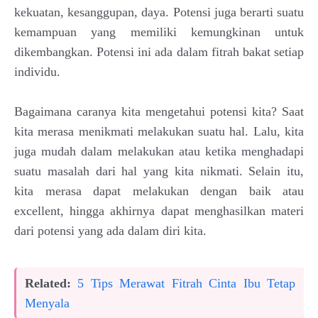
kekuatan, kesanggupan, daya. Potensi juga berarti suatu
kemampuan yang memiliki kemungkinan untuk
dikembangkan. Potensi ini ada dalam fitrah bakat setiap
individu.
Bagaimana caranya kita mengetahui potensi kita? Saat
kita merasa menikmati melakukan suatu hal. Lalu, kita
juga mudah dalam melakukan atau ketika menghadapi
suatu masalah dari hal yang kita nikmati. Selain itu,
kita merasa dapat melakukan dengan baik atau
excellent, hingga akhirnya dapat menghasilkan materi
dari potensi yang ada dalam diri kita.
Related:
5 Tips Merawat Fitrah Cinta Ibu Tetap
Menyala