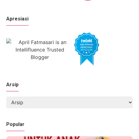
Apresiasi
Arsip
Popular