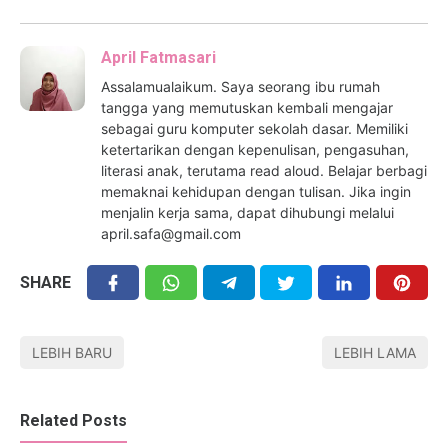
April Fatmasari
Assalamualaikum. Saya seorang ibu rumah
tangga yang memutuskan kembali mengajar
sebagai guru komputer sekolah dasar. Memiliki
ketertarikan dengan kepenulisan, pengasuhan,
literasi anak, terutama read aloud. Belajar berbagi
memaknai kehidupan dengan tulisan. Jika ingin
menjalin kerja sama, dapat dihubungi melalui
april.safa@gmail.com
SHARE
LEBIH BARU
LEBIH LAMA
Related Posts