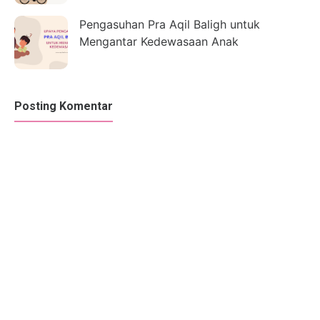
Pengasuhan Pra Aqil Baligh untuk
Mengantar Kedewasaan Anak
Posting Komentar