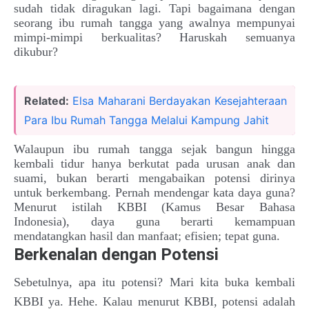
sudah tidak diragukan lagi. Tapi bagaimana dengan
seorang ibu rumah tangga yang awalnya mempunyai
mimpi-mimpi berkualitas? Haruskah semuanya
dikubur?
Related:
Elsa Maharani Berdayakan Kesejahteraan
Para Ibu Rumah Tangga Melalui Kampung Jahit
Walaupun ibu rumah tangga sejak bangun hingga
kembali tidur hanya berkutat pada urusan anak dan
suami, bukan berarti mengabaikan potensi dirinya
untuk berkembang. Pernah mendengar kata daya guna?
Menurut istilah KBBI (Kamus Besar Bahasa
Indonesia), daya guna berarti kemampuan
mendatangkan hasil dan manfaat; efisien; tepat guna.
Berkenalan dengan Potensi
Sebetulnya, apa itu potensi? Mari kita buka kembali
KBBI ya. Hehe. Kalau menurut KBBI, potensi adalah