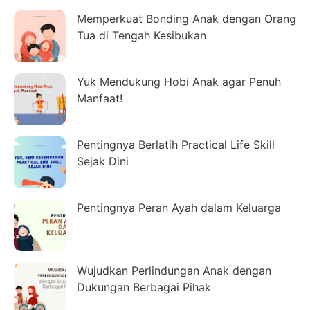
Memperkuat Bonding Anak dengan Orang
Tua di Tengah Kesibukan
Yuk Mendukung Hobi Anak agar Penuh
Manfaat!
Pentingnya Berlatih Practical Life Skill
Sejak Dini
Pentingnya Peran Ayah dalam Keluarga
Wujudkan Perlindungan Anak dengan
Dukungan Berbagai Pihak