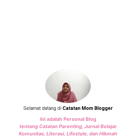
Selamat datang di
Catatan Mom Blogger
Ini adalah Personal Blog
tentang Catatan Parenting, Jurnal Belajar
Komunitas, Literasi, Lifestyle, dan Hikmah