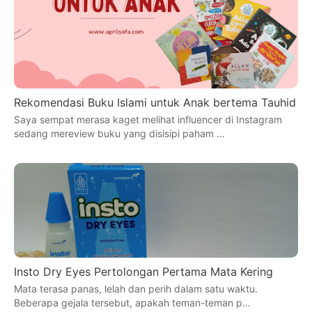
Rekomendasi Buku Islami untuk Anak bertema Tauhid
Saya sempat merasa kaget melihat influencer di Instagram
sedang mereview buku yang disisipi paham …
Insto Dry Eyes Pertolongan Pertama Mata Kering
Mata terasa panas, lelah dan perih dalam satu waktu.
Beberapa gejala tersebut, apakah teman-teman p…