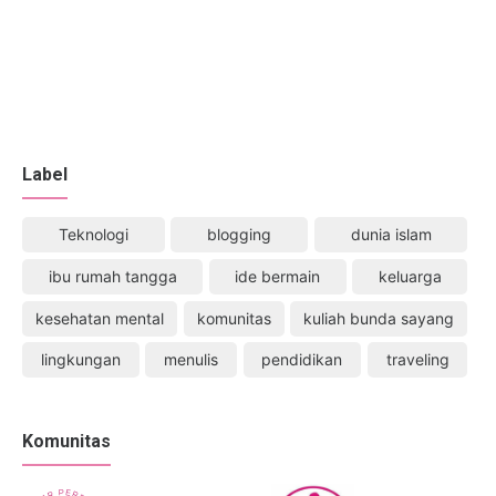
Label
Teknologi
blogging
dunia islam
ibu rumah tangga
ide bermain
keluarga
kesehatan mental
komunitas
kuliah bunda sayang
lingkungan
menulis
pendidikan
traveling
Komunitas