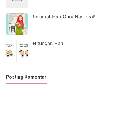
Selamat Hari Guru Nasional!
Hitungan Hari
Posting Komentar