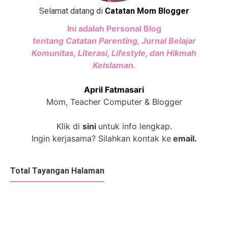
Selamat datang di
Catatan Mom Blogger
Ini adalah Personal Blog
tentang Catatan Parenting, Jurnal Belajar
Komunitas, Literasi, Lifestyle, dan Hikmah
Keislaman.
April Fatmasari
Mom, Teacher Computer & Blogger
Klik di
sini
untuk info lengkap.
Ingin kerjasama? Silahkan kontak ke
email
.
Total Tayangan Halaman