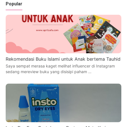
Popular
Rekomendasi Buku Islami untuk Anak bertema Tauhid
Saya sempat merasa kaget melihat influencer di Instagram
sedang mereview buku yang disisipi paham …