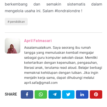
berkembang dan semakin sistematis dalam
mengelola usaha ini. Salam #londralondre !
pendidikan
April Fatmasari
Assalamualaikum. Saya seorang ibu rumah
tangga yang memutuskan kembali mengajar
sebagai guru komputer sekolah dasar. Memiliki
ketertarikan dengan kepenulisan, pengasuhan,
literasi anak, terutama read aloud. Belajar berbagi
memaknai kehidupan dengan tulisan. Jika ingin
menjalin kerja sama, dapat dihubungi melalui
april.safa@gmail.com
SHARE