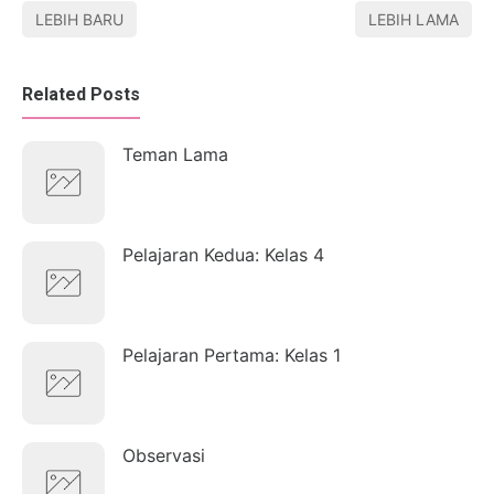
LEBIH BARU
LEBIH LAMA
Related Posts
Teman Lama
Pelajaran Kedua: Kelas 4
Pelajaran Pertama: Kelas 1
Observasi