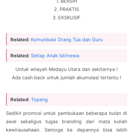
1. BERSIH
2. PRAKTIS
3. EKSKUSIF
Related:
Komunikasi Orang Tua dan Guru
Related:
Setiap Anak Istimewa
Untuk wilayah Medayu Utara dan sekitarnya !
Ada cash back untuk jumlah akumulasi tertentu !
Related:
Topeng
Sedikit promosi untuk pembukaan beberapa bulan di
awal sekaligus tugas branding dari mata kuliah
kewirausahaan. Semoga ke depannya bisa lebih