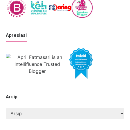
Apresiasi
Arsip