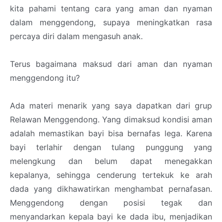
kita pahami tentang cara yang aman dan nyaman
dalam menggendong, supaya meningkatkan rasa
percaya diri dalam mengasuh anak.
Terus bagaimana maksud dari aman dan nyaman
menggendong itu?
Ada materi menarik yang saya dapatkan dari grup
Relawan Menggendong. Yang dimaksud kondisi aman
adalah memastikan bayi bisa bernafas lega. Karena
bayi terlahir dengan tulang punggung yang
melengkung dan belum dapat menegakkan
kepalanya, sehingga cenderung tertekuk ke arah
dada yang dikhawatirkan menghambat pernafasan.
Menggendong dengan posisi tegak dan
menyandarkan kepala bayi ke dada ibu, menjadikan