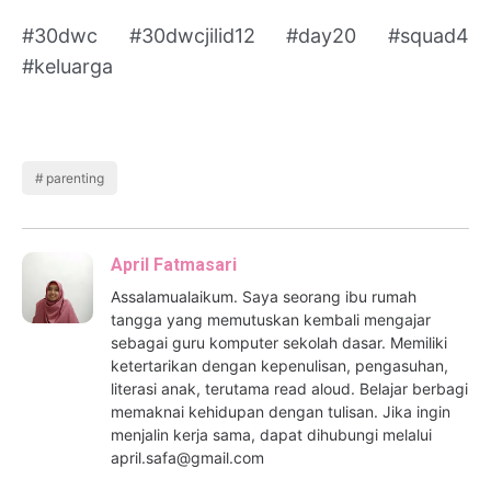
#30dwc #30dwcjilid12 #day20 #squad4
#keluarga
parenting
April Fatmasari
Assalamualaikum. Saya seorang ibu rumah
tangga yang memutuskan kembali mengajar
sebagai guru komputer sekolah dasar. Memiliki
ketertarikan dengan kepenulisan, pengasuhan,
literasi anak, terutama read aloud. Belajar berbagi
memaknai kehidupan dengan tulisan. Jika ingin
menjalin kerja sama, dapat dihubungi melalui
april.safa@gmail.com