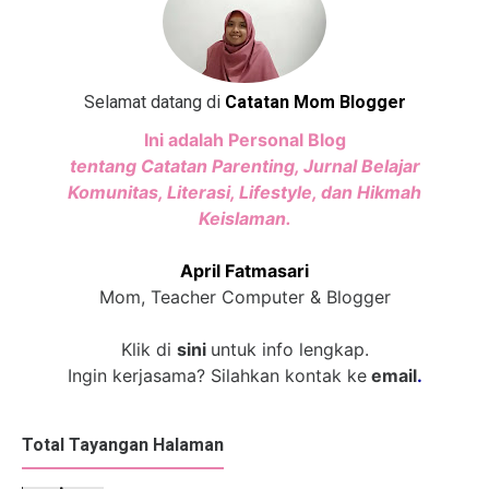
Selamat datang di
Catatan Mom Blogger
Ini adalah Personal Blog
tentang Catatan Parenting, Jurnal Belajar
Komunitas, Literasi, Lifestyle, dan Hikmah
Keislaman.
April Fatmasari
Mom, Teacher Computer & Blogger
Klik di
sini
untuk info lengkap.
Ingin kerjasama? Silahkan kontak ke
email
.
Total Tayangan Halaman