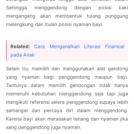
Sehingga menggendong dengan posisi kaki
mengangang akan membentuk tulang punggung
melengkung dan itulah posisi nyaman bayi.
Related:
Cara Mengenalkan Literasi Finansial
pada Anak
Selain itu, memilih dan menggunakan alat gendong
yang nyaman bagi penggendong maupun bayi.
Tentunya dalam memilih gendongan tidak hanya
memenuhi kebutuhan menggendong saja tapi juga
mengikuti referensi selera penggendong supaya lebih
semangat dan percaya diri dalam menggendong.
Karena bayi akan merasakan tenang dan nyaman jika
sang penggendong juga nyaman.