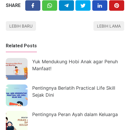
SHARE
LEBIH BARU
LEBIH LAMA
Related Posts
Yuk Mendukung Hobi Anak agar Penuh
Manfaat!
Pentingnya Berlatih Practical Life Skill
Sejak Dini
Pentingnya Peran Ayah dalam Keluarga