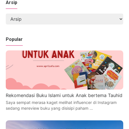
Arsip
Popular
Rekomendasi Buku Islami untuk Anak bertema Tauhid
Saya sempat merasa kaget melihat influencer di Instagram
sedang mereview buku yang disisipi paham …