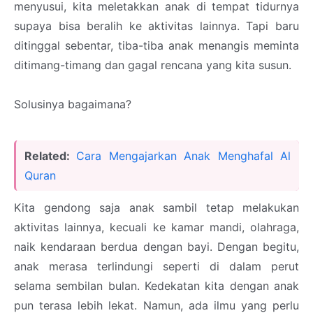
menyusui, kita meletakkan anak di tempat tidurnya
supaya bisa beralih ke aktivitas lainnya. Tapi baru
ditinggal sebentar, tiba-tiba anak menangis meminta
ditimang-timang dan gagal rencana yang kita susun.
Solusinya bagaimana?
Related:
Cara Mengajarkan Anak Menghafal Al
Quran
Kita gendong saja anak sambil tetap melakukan
aktivitas lainnya, kecuali ke kamar mandi, olahraga,
naik kendaraan berdua dengan bayi. Dengan begitu,
anak merasa terlindungi seperti di dalam perut
selama sembilan bulan. Kedekatan kita dengan anak
pun terasa lebih lekat. Namun, ada ilmu yang perlu