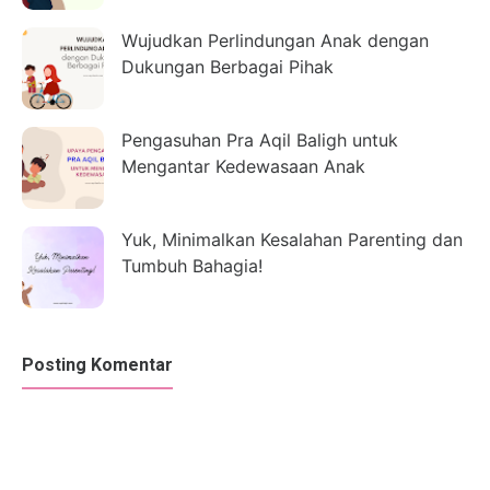
Wujudkan Perlindungan Anak dengan
Dukungan Berbagai Pihak
Pengasuhan Pra Aqil Baligh untuk
Mengantar Kedewasaan Anak
Yuk, Minimalkan Kesalahan Parenting dan
Tumbuh Bahagia!
Posting Komentar