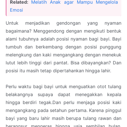
Related:
Melatih Anak agar Mampu Mengelola
Emosi
Untuk menjadikan gendongan yang nyaman
bagaimana? Menggendong dengan mengikuti bentuk
alami tubuhnya adalah posisi nyaman bagi bayi. Bayi
tumbuh dan berkembang dengan posisi punggung
melengkung dan kaki mengangkang dengan menekuk
lutut lebih tinggi dari pantat. Bisa dibayangkan? Dan
posisi itu masih tetap dipertahankan hingga lahir.
Perlu waktu bagi bayi untuk menguatkan otot tulang
belakangnya supaya dapat menegakkan kepala
hingga berdiri tegak.Dan perlu menjaga posisi kaki
mengangkang pada setahun pertama. Karena pinggul
bayi yang baru lahir masih berupa tulang rawan dan
berangsur mengeras hingga usia sembilan bulan.