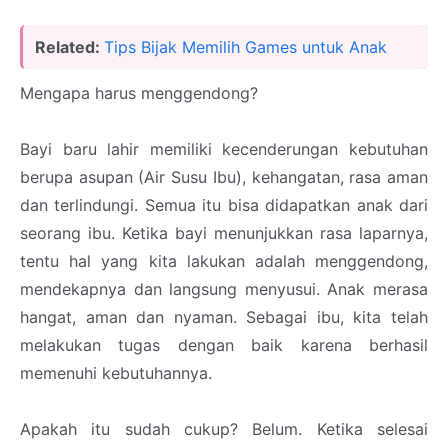
Related:
Tips Bijak Memilih Games untuk Anak
Mengapa harus menggendong?
Bayi baru lahir memiliki kecenderungan kebutuhan
berupa asupan (Air Susu Ibu), kehangatan, rasa aman
dan terlindungi. Semua itu bisa didapatkan anak dari
seorang ibu. Ketika bayi menunjukkan rasa laparnya,
tentu hal yang kita lakukan adalah menggendong,
mendekapnya dan langsung menyusui. Anak merasa
hangat, aman dan nyaman. Sebagai ibu, kita telah
melakukan tugas dengan baik karena berhasil
memenuhi kebutuhannya.
Apakah itu sudah cukup? Belum. Ketika selesai