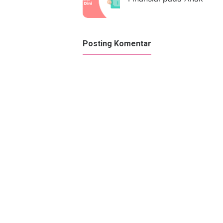
Posting Komentar