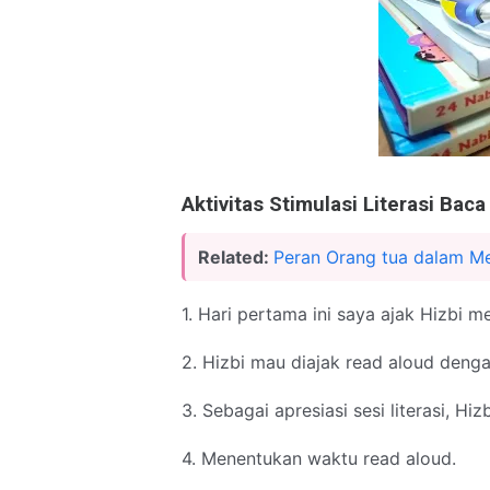
Aktivitas Stimulasi Literasi Baca 
Related:
Peran Orang tua dalam Me
1. Hari pertama ini saya ajak Hizbi 
2. Hizbi mau diajak read aloud deng
3. Sebagai apresiasi sesi literasi, H
4. Menentukan waktu read aloud.