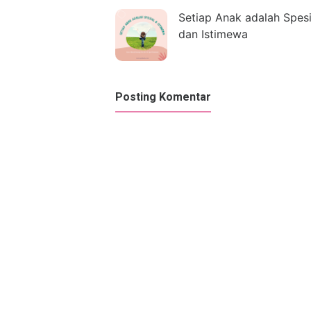
Setiap Anak adalah Spesi
dan Istimewa
Posting Komentar