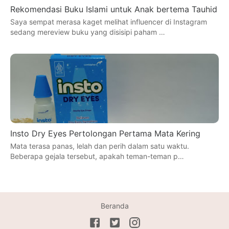
Rekomendasi Buku Islami untuk Anak bertema Tauhid
Saya sempat merasa kaget melihat influencer di Instagram
sedang mereview buku yang disisipi paham …
Insto Dry Eyes Pertolongan Pertama Mata Kering
Mata terasa panas, lelah dan perih dalam satu waktu.
Beberapa gejala tersebut, apakah teman-teman p…
Beranda