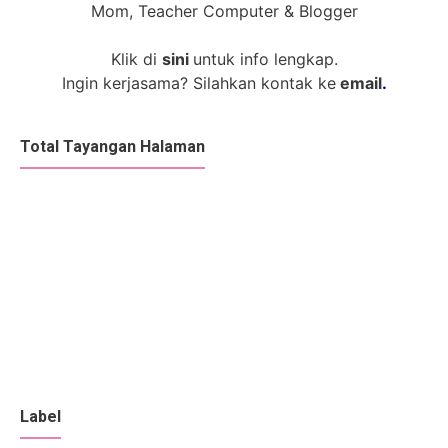
Mom, Teacher Computer & Blogger
Klik di
sini
untuk info lengkap.
Ingin kerjasama? Silahkan kontak ke
email
.
Total Tayangan Halaman
Label