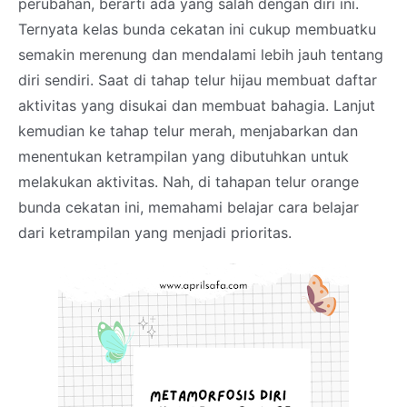
perubahan, berarti ada yang salah dengan diri ini.
Ternyata kelas bunda cekatan ini cukup membuatku
semakin merenung dan mendalami lebih jauh tentang
diri sendiri. Saat di tahap telur hijau membuat daftar
aktivitas yang disukai dan membuat bahagia. Lanjut
kemudian ke tahap telur merah, menjabarkan dan
menentukan ketrampilan yang dibutuhkan untuk
melakukan aktivitas. Nah, di tahapan telur orange
bunda cekatan ini, memahami belajar cara belajar
dari ketrampilan yang menjadi prioritas.