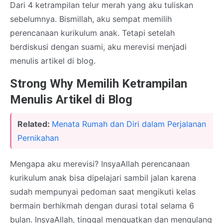
Dari 4 ketrampilan telur merah yang aku tuliskan
sebelumnya. Bismillah, aku sempat memilih
perencanaan kurikulum anak. Tetapi setelah
berdiskusi dengan suami, aku merevisi menjadi
menulis artikel di blog.
Strong Why Memilih Ketrampilan
Menulis Artikel di Blog
Related:
Menata Rumah dan Diri dalam Perjalanan
Pernikahan
Mengapa aku merevisi? InsyaAllah perencanaan
kurikulum anak bisa dipelajari sambil jalan karena
sudah mempunyai pedoman saat mengikuti kelas
bermain berhikmah dengan durasi total selama 6
bulan. InsyaAllah, tinggal menguatkan dan mengulang