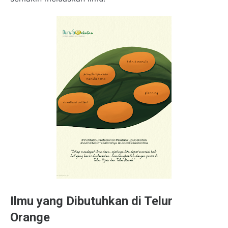
Ilmu yang Dibutuhkan di Telur
Orange