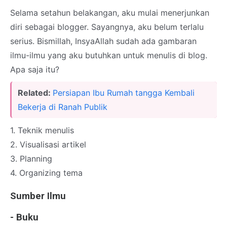
Selama setahun belakangan, aku mulai menerjunkan
diri sebagai blogger. Sayangnya, aku belum terlalu
serius. Bismillah, InsyaAllah sudah ada gambaran
ilmu-ilmu yang aku butuhkan untuk menulis di blog.
Apa saja itu?
Related:
Persiapan Ibu Rumah tangga Kembali
Bekerja di Ranah Publik
1. Teknik menulis
2. Visualisasi artikel
3. Planning
4. Organizing tema
Sumber Ilmu
- Buku