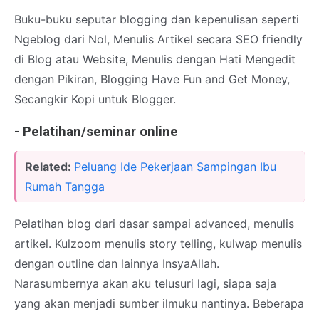
Buku-buku seputar blogging dan kepenulisan seperti
Ngeblog dari Nol, Menulis Artikel secara SEO friendly
di Blog atau Website, Menulis dengan Hati Mengedit
dengan Pikiran, Blogging Have Fun and Get Money,
Secangkir Kopi untuk Blogger.
- Pelatihan/seminar online
Related:
Peluang Ide Pekerjaan Sampingan Ibu
Rumah Tangga
Pelatihan blog dari dasar sampai advanced, menulis
artikel. Kulzoom menulis story telling, kulwap menulis
dengan outline dan lainnya InsyaAllah.
Narasumbernya akan aku telusuri lagi, siapa saja
yang akan menjadi sumber ilmuku nantinya. Beberapa