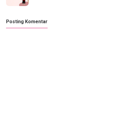
Posting Komentar