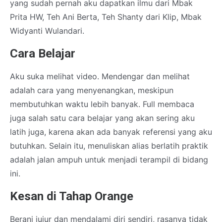
yang sudah pernah aku dapatkan ilmu dari Mbak
Prita HW, Teh Ani Berta, Teh Shanty dari Klip, Mbak
Widyanti Wulandari.
Cara Belajar
Aku suka melihat video. Mendengar dan melihat
adalah cara yang menyenangkan, meskipun
membutuhkan waktu lebih banyak. Full membaca
juga salah satu cara belajar yang akan sering aku
latih juga, karena akan ada banyak referensi yang aku
butuhkan. Selain itu, menuliskan alias berlatih praktik
adalah jalan ampuh untuk menjadi terampil di bidang
ini.
Kesan di Tahap Orange
Berani jujur dan mendalami diri sendiri, rasanya tidak