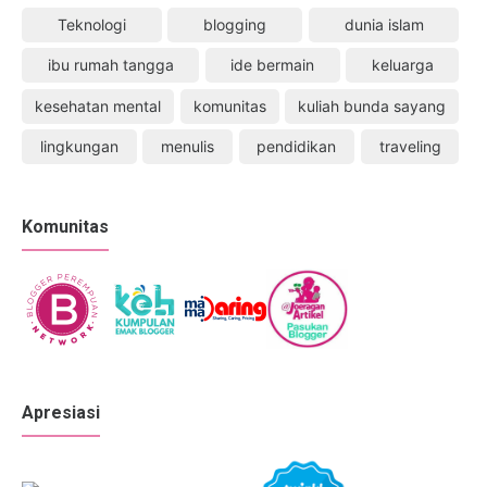
Teknologi
blogging
dunia islam
ibu rumah tangga
ide bermain
keluarga
kesehatan mental
komunitas
kuliah bunda sayang
lingkungan
menulis
pendidikan
traveling
Komunitas
Apresiasi