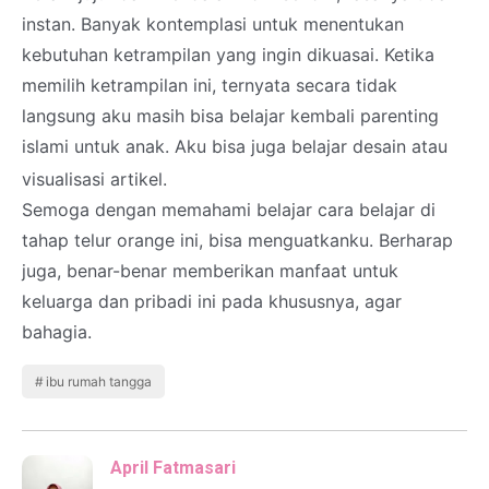
instan. Banyak kontemplasi untuk menentukan
kebutuhan ketrampilan yang ingin dikuasai. Ketika
memilih ketrampilan ini, ternyata secara tidak
langsung aku masih bisa belajar kembali parenting
islami untuk anak. Aku bisa juga belajar desain atau
visualisasi artikel.
Semoga dengan memahami belajar cara belajar di
tahap telur orange ini, bisa menguatkanku. Berharap
juga, benar-benar memberikan manfaat untuk
keluarga dan pribadi ini pada khususnya, agar
bahagia.
ibu rumah tangga
April Fatmasari