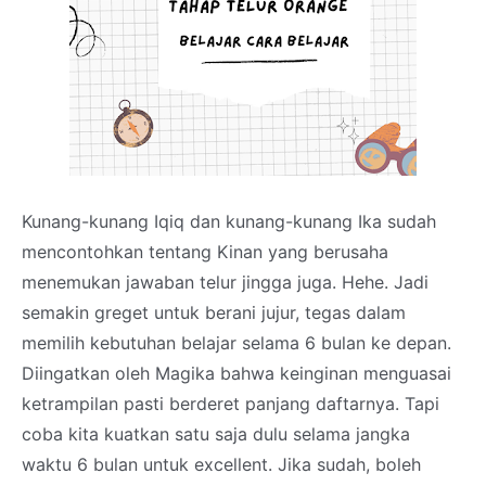
Kunang-kunang Iqiq dan kunang-kunang Ika sudah
mencontohkan tentang Kinan yang berusaha
menemukan jawaban telur jingga juga. Hehe. Jadi
semakin greget untuk berani jujur, tegas dalam
memilih kebutuhan belajar selama 6 bulan ke depan.
Diingatkan oleh Magika bahwa keinginan menguasai
ketrampilan pasti berderet panjang daftarnya. Tapi
coba kita kuatkan satu saja dulu selama jangka
waktu 6 bulan untuk excellent. Jika sudah, boleh