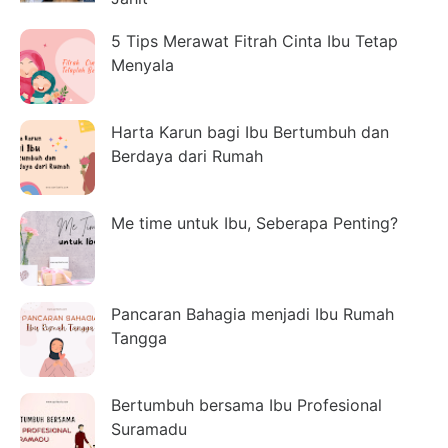
5 Tips Merawat Fitrah Cinta Ibu Tetap
Menyala
Harta Karun bagi Ibu Bertumbuh dan
Berdaya dari Rumah
Me time untuk Ibu, Seberapa Penting?
Pancaran Bahagia menjadi Ibu Rumah
Tangga
Bertumbuh bersama Ibu Profesional
Suramadu