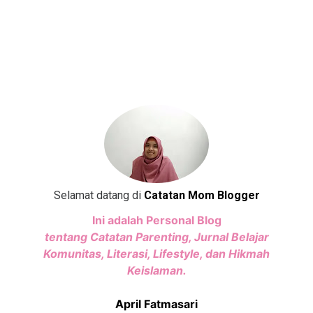
Selamat datang di
Catatan Mom Blogger
Ini adalah Personal Blog
tentang Catatan Parenting, Jurnal Belajar
Komunitas, Literasi, Lifestyle, dan Hikmah
Keislaman.
April Fatmasari