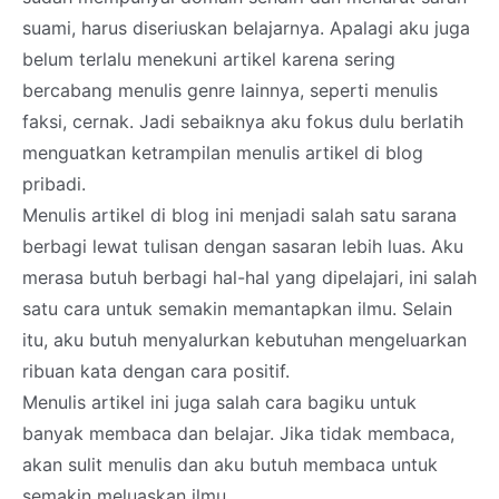
suami, harus diseriuskan belajarnya. Apalagi aku juga
belum terlalu menekuni artikel karena sering
bercabang menulis genre lainnya, seperti menulis
faksi, cernak. Jadi sebaiknya aku fokus dulu berlatih
menguatkan ketrampilan menulis artikel di blog
pribadi.
Menulis artikel di blog ini menjadi salah satu sarana
berbagi lewat tulisan dengan sasaran lebih luas. Aku
merasa butuh berbagi hal-hal yang dipelajari, ini salah
satu cara untuk semakin memantapkan ilmu. Selain
itu, aku butuh menyalurkan kebutuhan mengeluarkan
ribuan kata dengan cara positif.
Menulis artikel ini juga salah cara bagiku untuk
banyak membaca dan belajar. Jika tidak membaca,
akan sulit menulis dan aku butuh membaca untuk
semakin meluaskan ilmu.