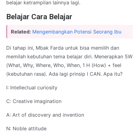
belajar ketrampilan lainnya lagi.
Belajar Cara Belajar
Related:
Mengembangkan Potensi Seorang Ibu
Di tahap ini, Mbak Farda untuk bisa memilih dan
memilah kebutuhan tema belajar diri. Menerapkan 5W
(What, Why, Where, Who, When, 1 H (How) + feel
(kebutuhan rasa). Ada lagi prinsip I CAN. Apa itu?
I: Intellectual curiosity
C: Creative imagination
A: Art of discovery and invention
N: Noble attitude