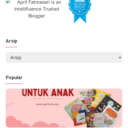
Arsip
Popular