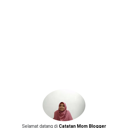
Selamat datang di
Catatan Mom Blogger