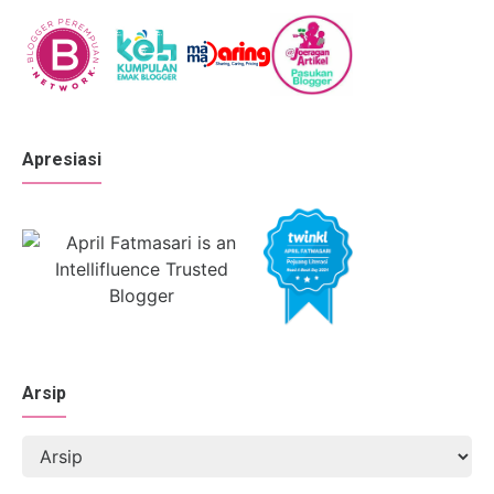
Apresiasi
Arsip