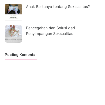
Anak Bertanya tentang Seksualitas?
Pencegahan dan Solusi dari
Penyimpangan Seksualitas
Posting Komentar