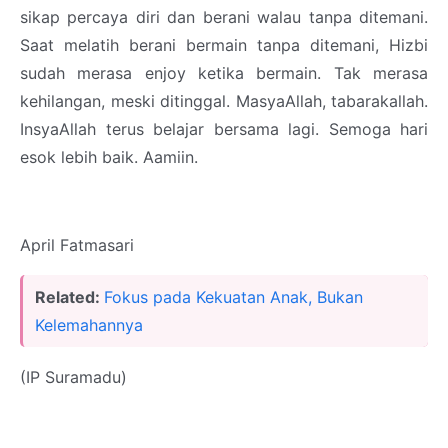
sikap percaya diri dan berani walau tanpa ditemani.
Saat melatih berani bermain tanpa ditemani, Hizbi
sudah merasa enjoy ketika bermain. Tak merasa
kehilangan, meski ditinggal. MasyaAllah, tabarakallah.
InsyaAllah terus belajar bersama lagi. Semoga hari
esok lebih baik. Aamiin.
April Fatmasari
Related:
Fokus pada Kekuatan Anak, Bukan
Kelemahannya
(IP Suramadu)