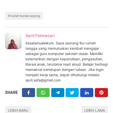
kuliah bunda sayang
April Fatmasari
Assalamualaikum. Saya seorang ibu rumah
tangga yang memutuskan kembali mengajar
sebagai guru komputer sekolah dasar. Memiliki
ketertarikan dengan kepenulisan, pengasuhan,
literasi anak, terutama read aloud. Belajar berbagi
memaknai kehidupan dengan tulisan. Jika ingin
menjalin kerja sama, dapat dihubungi melalui
april.safa@gmail.com
SHARE
LEBIH BARU
LEBIH LAMA