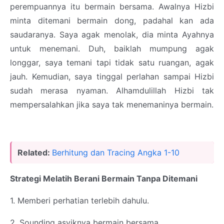
perempuannya itu bermain bersama. Awalnya Hizbi
minta ditemani bermain dong, padahal kan ada
saudaranya. Saya agak menolak, dia minta Ayahnya
untuk menemani. Duh, baiklah mumpung agak
longgar, saya temani tapi tidak satu ruangan, agak
jauh. Kemudian, saya tinggal perlahan sampai Hizbi
sudah merasa nyaman. Alhamdulillah Hizbi tak
mempersalahkan jika saya tak menemaninya bermain.
Related:
Berhitung dan Tracing Angka 1-10
Strategi Melatih Berani Bermain Tanpa Ditemani
1. Memberi perhatian terlebih dahulu.
2. Sounding asyiknya bermain bersama.