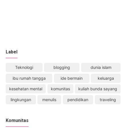
Label
Teknologi
blogging
dunia islam
ibu rumah tangga
ide bermain
keluarga
kesehatan mental
komunitas
kuliah bunda sayang
lingkungan
menulis
pendidikan
traveling
Komunitas