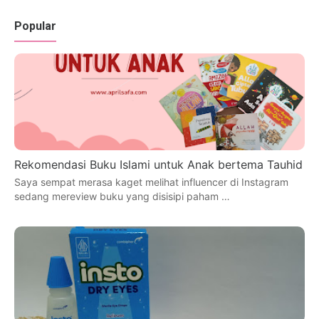
Popular
Rekomendasi Buku Islami untuk Anak bertema Tauhid
Saya sempat merasa kaget melihat influencer di Instagram
sedang mereview buku yang disisipi paham …