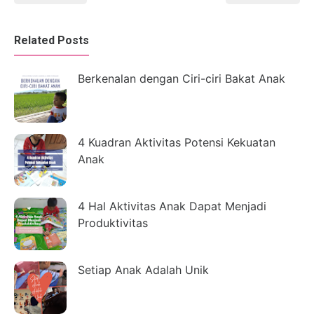
Related Posts
Berkenalan dengan Ciri-ciri Bakat Anak
4 Kuadran Aktivitas Potensi Kekuatan
Anak
4 Hal Aktivitas Anak Dapat Menjadi
Produktivitas
Setiap Anak Adalah Unik