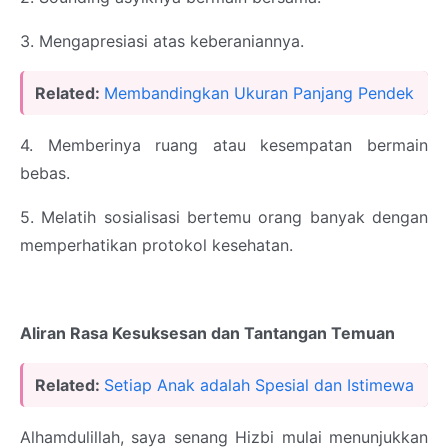
3. Mengapresiasi atas keberaniannya.
Related:
Membandingkan Ukuran Panjang Pendek
4. Memberinya ruang atau kesempatan bermain
bebas.
5. Melatih sosialisasi bertemu orang banyak dengan
memperhatikan protokol kesehatan.
Aliran Rasa Kesuksesan dan Tantangan Temuan
Related:
Setiap Anak adalah Spesial dan Istimewa
Alhamdulillah, saya senang Hizbi mulai menunjukkan