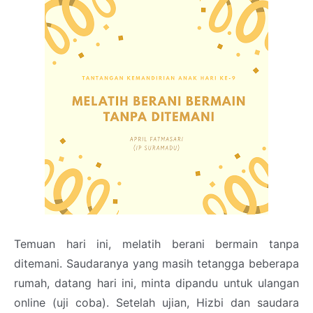
Temuan hari ini, melatih berani bermain tanpa
ditemani. Saudaranya yang masih tetangga beberapa
rumah, datang hari ini, minta dipandu untuk ulangan
online (uji coba). Setelah ujian, Hizbi dan saudara