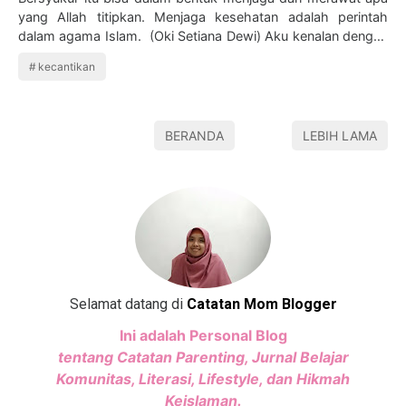
yang Allah titipkan. Menjaga kesehatan adalah perintah
dalam agama Islam. (Oki Setiana Dewi) Aku kenalan dengan
produk atau tahapan skincare, …
kecantikan
BERANDA
LEBIH LAMA
Selamat datang di
Catatan Mom Blogger
Ini adalah Personal Blog
tentang Catatan Parenting, Jurnal Belajar
Komunitas, Literasi, Lifestyle, dan Hikmah
Keislaman.