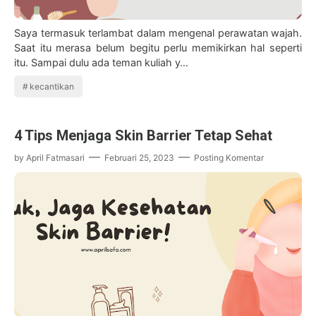
Saya termasuk terlambat dalam mengenal perawatan wajah.
Saat itu merasa belum begitu perlu memikirkan hal seperti
itu. Sampai dulu ada teman kuliah y…
kecantikan
4 Tips Menjaga Skin Barrier Tetap Sehat
by
April Fatmasari
Februari 25, 2023
Posting Komentar