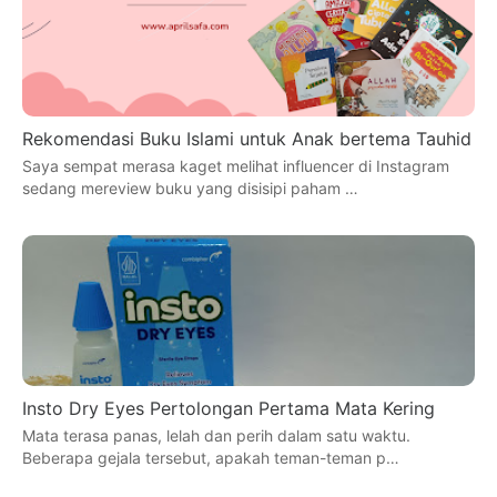
Rekomendasi Buku Islami untuk Anak bertema Tauhid
Saya sempat merasa kaget melihat influencer di Instagram
sedang mereview buku yang disisipi paham …
Insto Dry Eyes Pertolongan Pertama Mata Kering
Mata terasa panas, lelah dan perih dalam satu waktu.
Beberapa gejala tersebut, apakah teman-teman p…