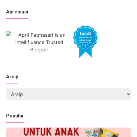
Apresiasi
Arsip
Popular