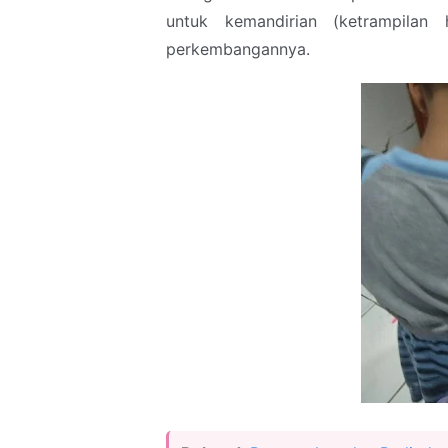
untuk kemandirian (ketrampilan
perkembangannya.